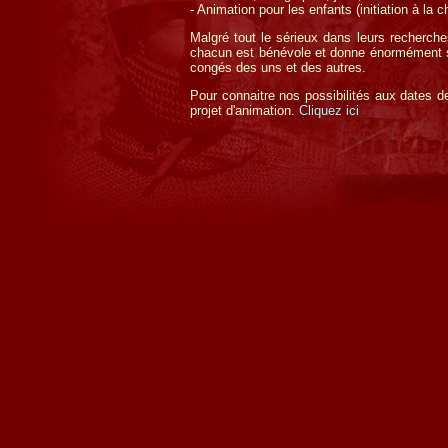
- Animation pour les enfants (initiation à la ch
Malgré tout le sérieux dans leurs recherche
chacun est bénévole et donne énormément su
congés des uns et des autres.
Pour connaitre nos possibilités aux dates de
projet d'animation.
Cliquez ici